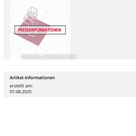
Bildrechte
:
Land Niedersachsen
Artikel-Informationen
erstellt am:
07.08.2025