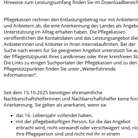
Hinweise zum Leistungsumfang finden Sie im Downloadbereich
Pflegekassen rechnen den Entlastungsbetrag nur mit Anbieteri
und Anbietern ab, die eine Anerkennung des Landes als Angebo
Unterstützung im Alltag erhalten haben. Die Pflegekassen
veröffentlichen die Kontaktdaten und das Leistungsangebot die
Anbieterinnen und Anbieter in ihren Internetauftritten. Bei der
Suche nach einem für Sie geeigneten Angebot unterstützt Sie a
der Pflegestützpunkt Ihres Landkreises oder Ihrer kreisfreien St
Die Links zu einigen Suchportalen der Pflegekassen und zu den
Pflegestützpunkten finden Sie unter „Weiterführende
Informationen“.
Seit dem 15.10.2025 benötigen ehrenamtliche
Nachbarschaftshelferinnen und Nachbarschaftshelfer keine for
Anerkennung. Sie gelten als anerkannt, wenn sie
das 16. Lebensjahr vollendet haben,
mit der pflegebedürftigen Person, für die das Angebot
erbracht wird, nicht verwandt oder verschwägert sind, ni
ihre Pflegeperson sind und nicht mit ihr in einem