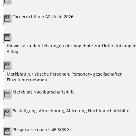
Förderrichtlinie AZUA ab 2026
Hinweise zu den Leistungen der Angebote zur Unterstützung i
Alltag
Merkblatt juristische Personen, Personen- gesellschaften,
Einzelunternehmen
Merkblatt Nachbarschaftshilfe
Bestätigung, Abrechnung, Abtretung Nachbarschaftshilfe
Pflegekurse nach § 45 SGB XI