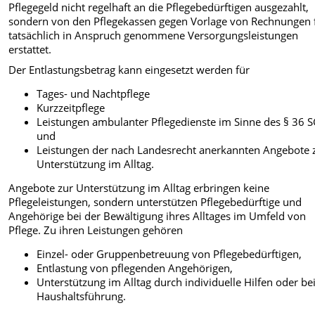
Pflegegeld nicht regelhaft an die Pflegebedürftigen ausgezahlt,
sondern von den Pflegekassen gegen Vorlage von Rechnungen 
tatsächlich in Anspruch genommene Versorgungsleistungen
erstattet.
Der Entlastungsbetrag kann eingesetzt werden für
Tages- und Nachtpflege
Kurzzeitpflege
Leistungen ambulanter Pflegedienste im Sinne des § 36 S
und
Leistungen der nach Landesrecht anerkannten Angebote 
Unterstützung im Alltag.
Angebote zur Unterstützung im Alltag erbringen keine
Pflegeleistungen, sondern unterstützen Pflegebedürftige und
Angehörige bei der Bewältigung ihres Alltages im Umfeld von
Pflege. Zu ihren Leistungen gehören
Einzel- oder Gruppenbetreuung von Pflegebedürftigen,
Entlastung von pflegenden Angehörigen,
Unterstützung im Alltag durch individuelle Hilfen oder be
Haushaltsführung.