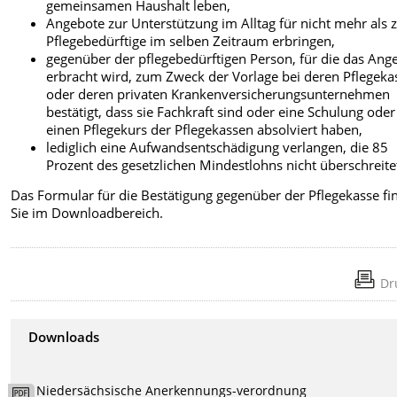
gemeinsamen Haushalt leben,
Angebote zur Unterstützung im Alltag für nicht mehr als 
Pflegebedürftige im selben Zeitraum erbringen,
gegenüber der pflegebedürftigen Person, für die das Ang
erbracht wird, zum Zweck der Vorlage bei deren Pflegeka
oder deren privaten Krankenversicherungsunternehmen
bestätigt, dass sie Fachkraft sind oder eine Schulung oder
einen Pflegekurs der Pflegekassen absolviert haben,
lediglich eine Aufwandsentschädigung verlangen, die 85
Prozent des gesetzlichen Mindestlohns nicht überschreite
Das Formular für die Bestätigung gegenüber der Pflegekasse fi
Sie im Downloadbereich.
Dr
Downloads
Niedersächsische Anerkennungs-verordnung