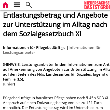
Entlastungsbetrag und Angebote
zur Unterstützung im Alltag nach
dem Sozialgesetzbuch XI
Informationen für Pflegebedürftige |
Informationen für
Leistungsanbieter
(HINWEIS: Leistungsanbieter finden Informationen zum Ant
auf Anerkennung von Angeboten zur Unterstützung im Allt
auf den Seiten des Nds. Landesamtes für Soziales, Jugend u
Familie (LS),
s.
hier
)
Pflegebedürftige in häuslicher Pflege haben nach § 45b SGB XI
Anspruch auf einen Entlastungsbetrag von bis zu 131 Euro
monatlich. Der Entlastungsbetrag wird im Unterschied zum