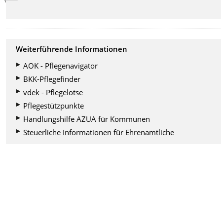
Weiterführende Informationen
AOK - Pflegenavigator
BKK-Pflegefinder
vdek - Pflegelotse
Pflegestützpunkte
Handlungshilfe AZUA für Kommunen
Steuerliche Informationen für Ehrenamtliche