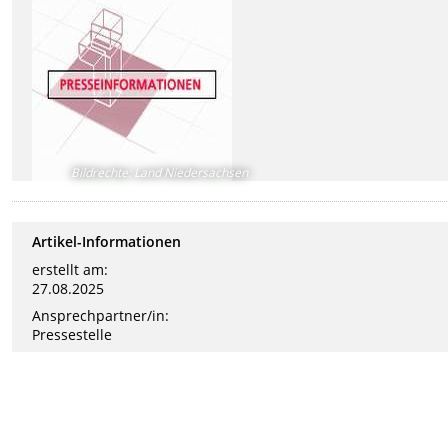
Bildrechte
:
Land Niedersachsen
Artikel-Informationen
erstellt am:
27.08.2025
Ansprechpartner/in:
Pressestelle