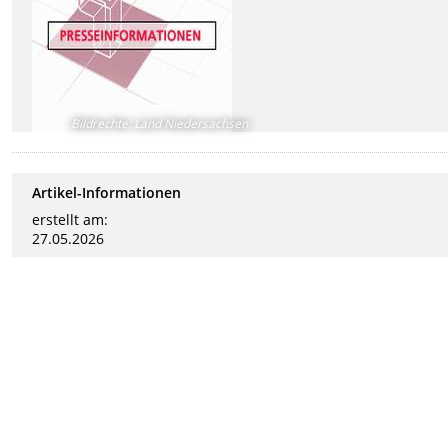
Bildrechte
:
Land Niedersachsen
Artikel-Informationen
erstellt am:
27.05.2026