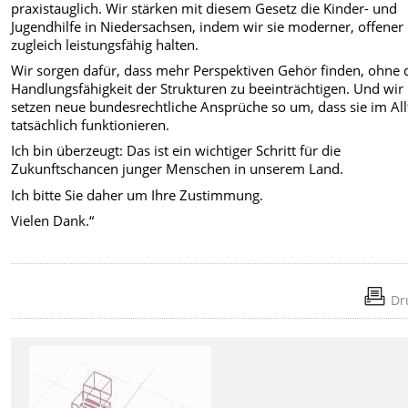
praxistauglich. Wir stärken mit diesem Gesetz die Kinder- und
Jugendhilfe in Niedersachsen, indem wir sie moderner, offener
zugleich leistungsfähig halten.
Wir sorgen dafür, dass mehr Perspektiven Gehör finden, ohne 
Handlungsfähigkeit der Strukturen zu beeinträchtigen. Und wir
setzen neue bundesrechtliche Ansprüche so um, dass sie im All
tatsächlich funktionieren.
Ich bin überzeugt: Das ist ein wichtiger Schritt für die
Zukunftschancen junger Menschen in unserem Land.
Ich bitte Sie daher um Ihre Zustimmung.
Vielen Dank.“
Dr