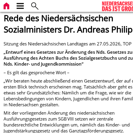
Rede des Niedersächsischen
Sozialministers Dr. Andreas Philip
Sitzung des Niedersächsischen Landtages am 27.05.2026, TOP
„Entwurf eines Gesetzes zur Änderung des Nds. Gesetzes zu
Ausführung des Achten Buchs des Sozialgesetzbuchs und zu
Nds. Kinder- und Jugendkommission“
– Es gilt das gesprochene Wort –
„Wir beraten heute abschließend einen Gesetzentwurf, der auf
ersten Blick technisch erscheinen mag. Tatsächlich aber geht e
etwas sehr Grundsätzliches: Nämlich um die Frage, wie wir die
Lebensbedingungen von Kindern, Jugendlichen und ihren Famil
in Niedersachsen gestalten.
Mit der vorliegenden Änderung des niedersächsischen
Ausführungsgesetzes zum SGB VIII setzen wir zentrale
bundesrechtliche Entwicklungen um, nämlich das Kinder- und
Jugendstärkungsgesetz und das Ganztagsförderungsgesetz.