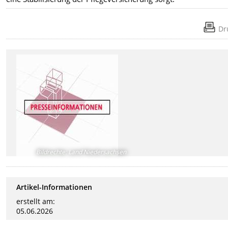
Dr
Bildrechte
:
Land Niedersachsen
Artikel-Informationen
erstellt am:
05.06.2026