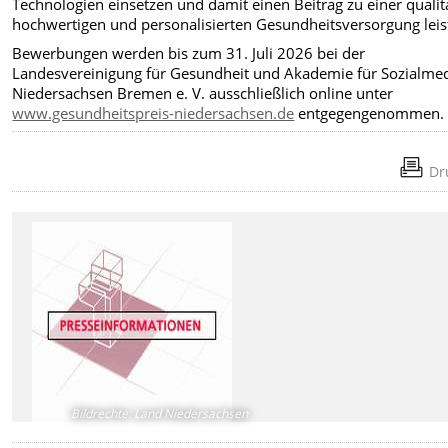
Technologien einsetzen und damit einen Beitrag zu einer qualit
hochwertigen und personalisierten Gesundheitsversorgung leis
Bewerbungen werden bis zum 31. Juli 2026 bei der
Landesvereinigung für Gesundheit und Akademie für Sozialmed
Niedersachsen Bremen e. V. ausschließlich online unter
www.gesundheitspreis-niedersachsen.de
entgegengenommen.
Dr
Bildrechte
:
Land Niedersachsen