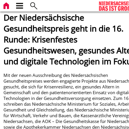
Der Niedersächsische
Gesundheitspreis geht in die 16.
Runde: Krisenfestes
Gesundheitswesen, gesundes Alt
und digitale Technologien im Fok
Mit der neuen Ausschreibung des Niedersächsischen
Gesundheitspreises werden engagierte Projekte aus Niedersac
gesucht, die sich für Krisenresilienz, ein gesundes Altern in
Gemeinschaft und den patientenorientierten Einsatz von digita
Technologien in der Gesundheitsversorgung einsetzen. Zum 16
schreiben das Niedersächsische Ministerium für Soziales, Arbei
Gesundheit und Gleichstellung, das Niedersächsische Minister
für Wirtschaft, Verkehr und Bauen, die Kassenärztliche Vereini
Niedersachsen, die AOK – Die Gesundheitskasse für Niedersac
sowie die Apothekerkammer Niedersachsen den Niedersächsis