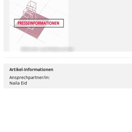
Bildrechte
:
Land Niedersachsen
Artikel-Informationen
Ansprechpartner/in:
Naila Eid