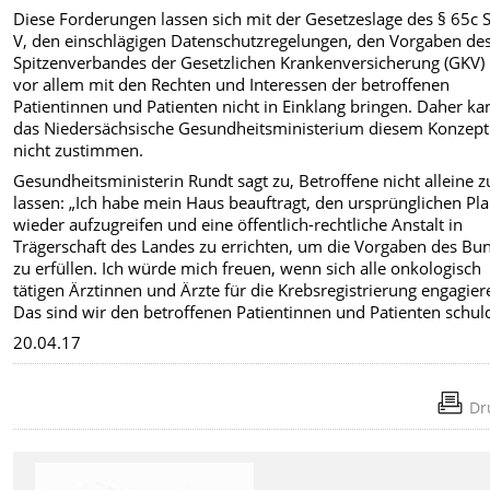
Diese Forderungen lassen sich mit der Gesetzeslage des § 65c
V, den einschlägigen Datenschutzregelungen, den Vorgaben de
Spitzenverbandes der Gesetzlichen Krankenversicherung (GKV)
vor allem mit den Rechten und Interessen der betroffenen
Patientinnen und Patienten nicht in Einklang bringen. Daher ka
das Niedersächsische Gesundheitsministerium diesem Konzept
nicht zustimmen.
Gesundheitsministerin Rundt sagt zu, Betroffene nicht alleine z
lassen: „Ich habe mein Haus beauftragt, den ursprünglichen Pl
wieder aufzugreifen und eine öffentlich-rechtliche Anstalt in
Trägerschaft des Landes zu errichten, um die Vorgaben des Bu
zu erfüllen. Ich würde mich freuen, wenn sich alle onkologisch
tätigen Ärztinnen und Ärzte für die Krebsregistrierung engagier
Das sind wir den betroffenen Patientinnen und Patienten schuld
20.04.17
Dr